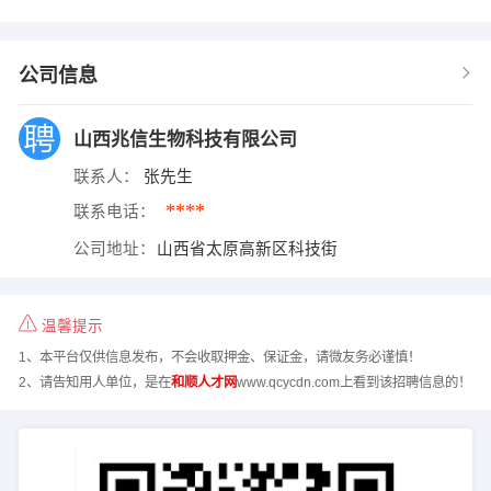
公司信息
山西兆信生物科技有限公司
联系人：
张先生
****
联系电话：
公司地址：
山西省太原高新区科技街
温馨提示
1、本平台仅供信息发布，不会收取押金、保证金，请微友务必谨慎！
2、请告知用人单位，是在
和顺人才网
www.qcycdn.com上看到该招聘信息的！