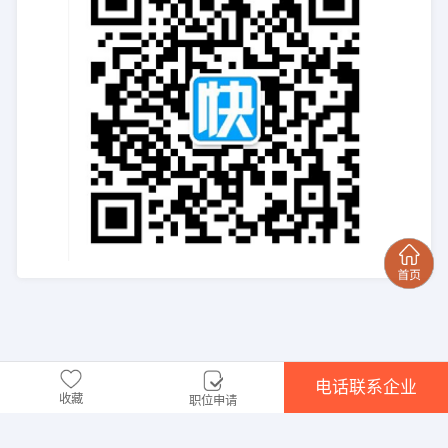
电话联系企业
收藏
职位申请