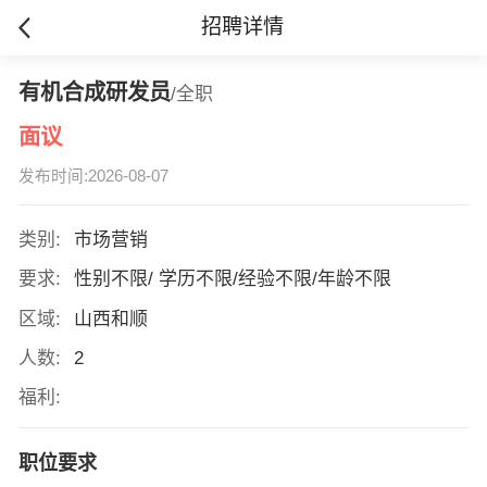
招聘详情
有机合成研发员
/全职
面议
发布时间:2026-08-07
类别:
市场营销
要求:
性别不限/ 学历不限/经验不限/年龄不限
区域:
山西和顺
人数:
2
福利:
职位要求