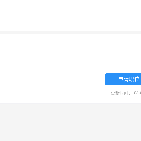
申请职位
更新时间： 08-