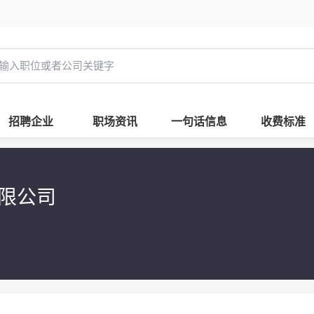
招聘企业
职场资讯
一句话信息
收费标准
有限公司