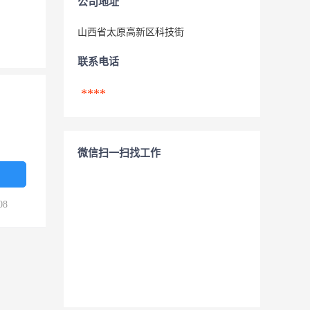
公司地址
山西省太原高新区科技街
联系电话
****
微信扫一扫找工作
08