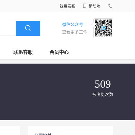
我要发布
移动端
微信公众号
查看更多工作
联系客服
会员中心
509
被浏览次数