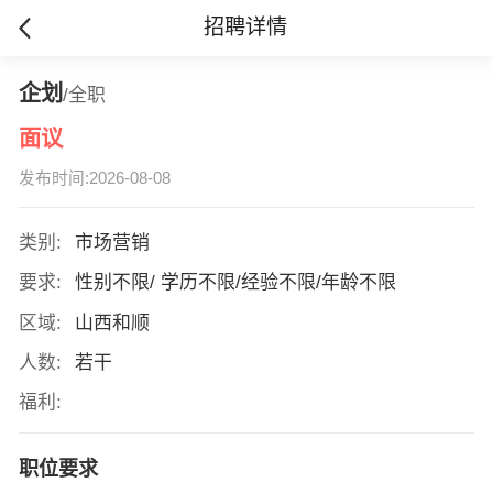
招聘详情
企划
/全职
面议
发布时间:2026-08-08
类别:
市场营销
要求:
性别不限/ 学历不限/经验不限/年龄不限
区域:
山西和顺
人数:
若干
福利:
职位要求