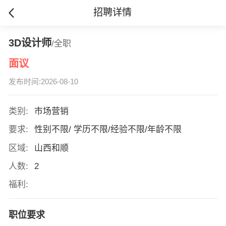
招聘详情
3D设计师
/全职
面议
发布时间:2026-08-10
类别:
市场营销
要求:
性别不限/ 学历不限/经验不限/年龄不限
区域:
山西和顺
人数:
2
福利:
职位要求