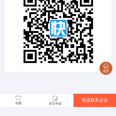
电话联系企业
收藏
职位申请