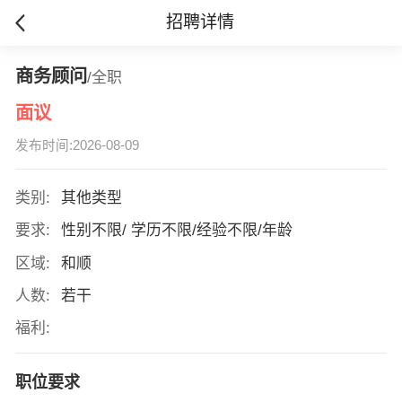
招聘详情
商务顾问
/全职
面议
发布时间:2026-08-09
类别:
其他类型
要求:
性别不限/ 学历不限/经验不限/年龄
区域:
和顺
人数:
若干
福利:
职位要求