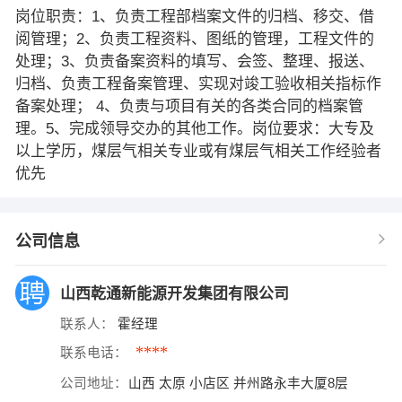
岗位职责：1、负责工程部档案文件的归档、移交、借
阅管理；2、负责工程资料、图纸的管理，工程文件的
处理；3、负责备案资料的填写、会签、整理、报送、
归档、负责工程备案管理、实现对竣工验收相关指标作
备案处理； 4、负责与项目有关的各类合同的档案管
理。5、完成领导交办的其他工作。岗位要求：大专及
以上学历，煤层气相关专业或有煤层气相关工作经验者
优先
公司信息
山西乾通新能源开发集团有限公司
联系人：
霍经理
****
联系电话：
公司地址：
山西 太原 小店区 并州路永丰大厦8层