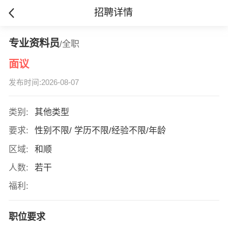
招聘详情
专业资料员
/全职
面议
发布时间:2026-08-07
类别:
其他类型
要求:
性别不限/ 学历不限/经验不限/年龄
区域:
和顺
人数:
若干
福利:
职位要求