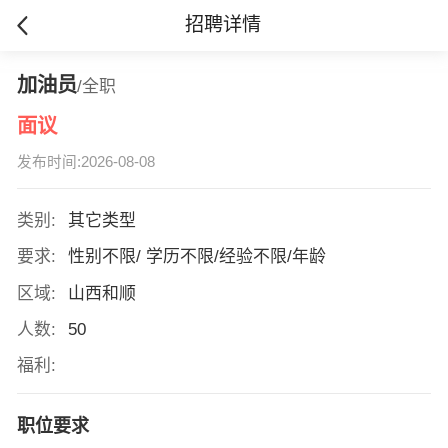
招聘详情
加油员
/全职
面议
发布时间:2026-08-08
类别:
其它类型
要求:
性别不限/ 学历不限/经验不限/年龄
区域:
山西和顺
人数:
50
福利:
职位要求