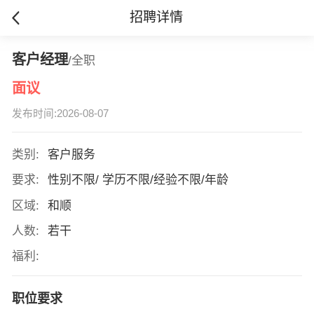
招聘详情
客户经理
/全职
面议
发布时间:2026-08-07
类别:
客户服务
要求:
性别不限/ 学历不限/经验不限/年龄
区域:
和顺
人数:
若干
福利:
职位要求