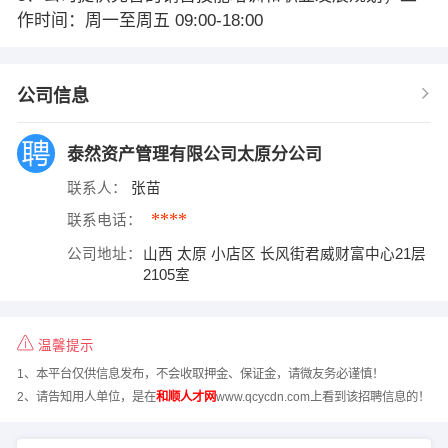
作时间：周一至周五 09:00-18:00
公司信息
泰然资产管理有限公司太原分公司
联系人：
张苗
****
联系电话：
公司地址：
山西 太原 小店区 长风街君威财富中心21层
2105室
温馨提示
1、本平台仅供信息发布，不会收取押金、保证金，请微友务必谨慎！
2、请告知用人单位，是在
和顺人才网
www.qcycdn.com上看到该招聘信息的！