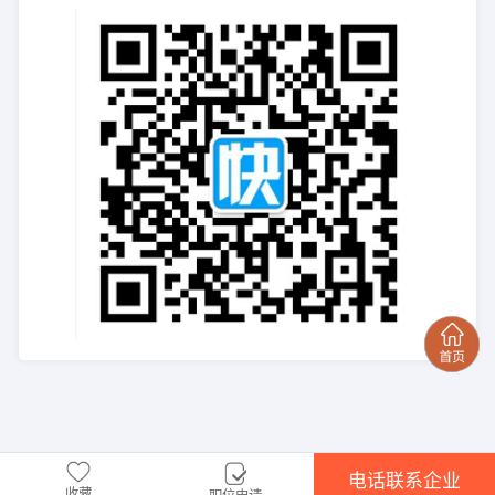
电话联系企业
收藏